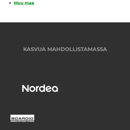
Muu maa
KASVUA MAHDOLLISTAMASSA