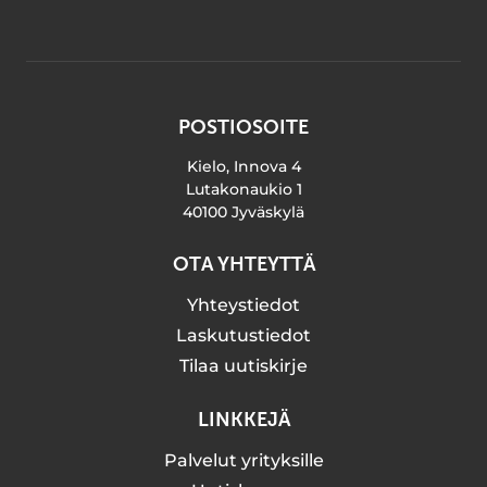
POSTIOSOITE
Kielo, Innova 4
Lutakonaukio 1
40100 Jyväskylä
OTA YHTEYTTÄ
Yhteystiedot
Laskutustiedot
Tilaa uutiskirje
LINKKEJÄ
Palvelut yrityksille