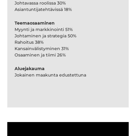
Johtavassa roolissa 30%
Asiantuntijatehtävissä 18%
Teemaosaaminen
Myynti ja markkinointi 51%
Johtaminen ja strategia 50%
Rahoitus 38%
Kansainvälistyminen 31%
Osaaminen ja tiimi 26%
Aluejakauma
Jokainen maakunta edustettuna