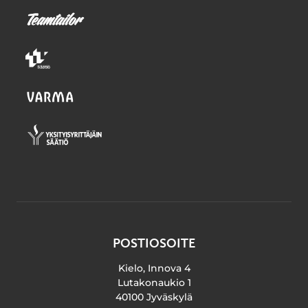
POSTIOSOITE
Kielo, Innova 4
Lutakonaukio 1
40100 Jyväskylä