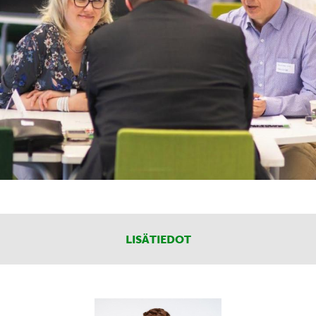
LISÄTIEDOT