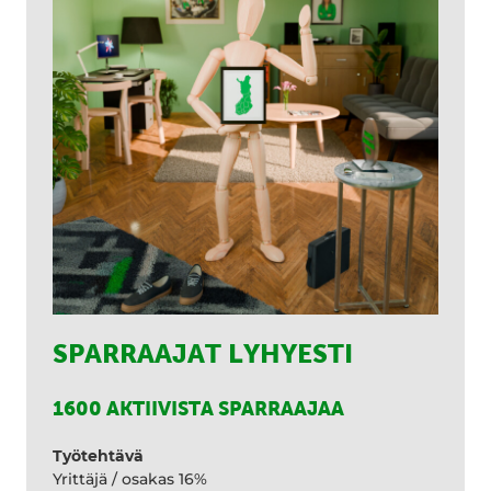
SPARRAAJAT LYHYESTI
1600 AKTIIVISTA SPARRAAJAA
Työtehtävä
Yrittäjä / osakas 16%