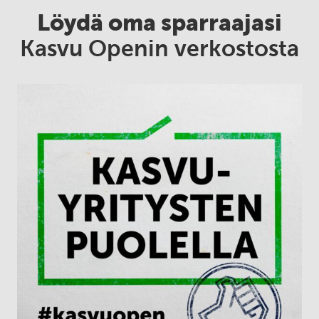
Löydä oma sparraajasi
Kasvu Openin verkostosta