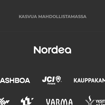
KASVUA MAHDOLLISTAMASSA