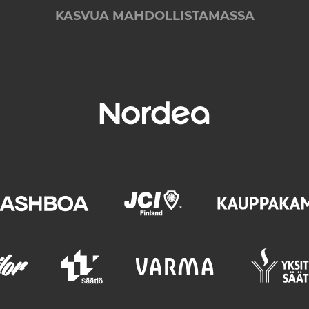
KASVUA MAHDOLLISTAMASSA