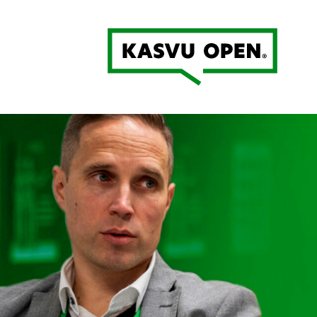
Kasvu Open