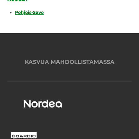
Pohjois-Savo
KASVUA MAHDOLLISTAMASSA