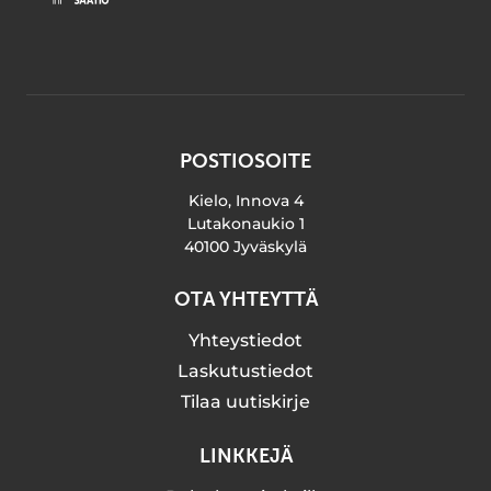
POSTIOSOITE
Kielo, Innova 4
Lutakonaukio 1
40100 Jyväskylä
OTA YHTEYTTÄ
Yhteystiedot
Laskutustiedot
Tilaa uutiskirje
LINKKEJÄ