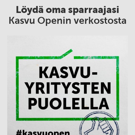
Löydä oma sparraajasi
Kasvu Openin verkostosta