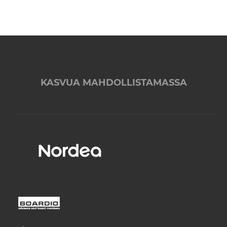
KASVUA MAHDOLLISTAMASSA