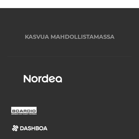
KASVUA MAHDOLLISTAMASSA