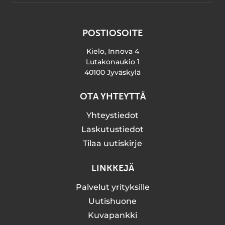
POSTIOSOITE
Kielo, Innova 4
Lutakonaukio 1
40100 Jyväskylä
OTA YHTEYTTÄ
Yhteystiedot
Laskutustiedot
Tilaa uutiskirje
LINKKEJÄ
Palvelut yrityksille
Uutishuone
Kuvapankki