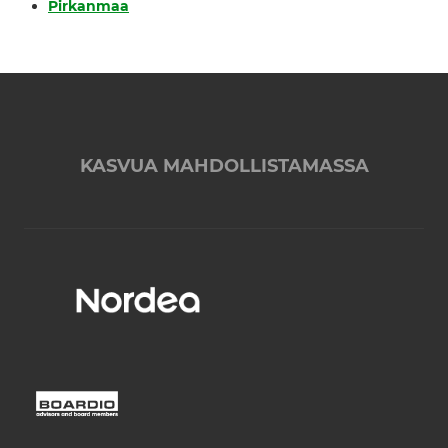
Pirkanmaa
KASVUA MAHDOLLISTAMASSA