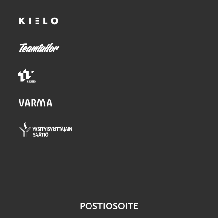
POSTIOSOITE