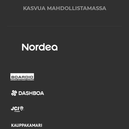
KASVUA MAHDOLLISTAMASSA