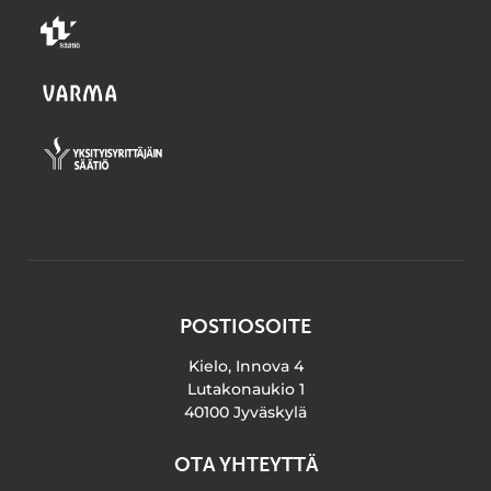
POSTIOSOITE
Kielo, Innova 4
Lutakonaukio 1
40100 Jyväskylä
OTA YHTEYTTÄ