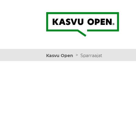
Kasvu Open
>
Kasvu Open
Sparraajat