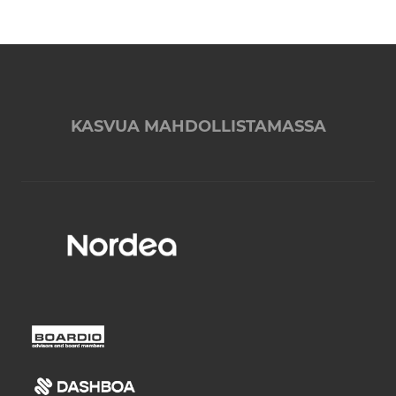
KASVUA MAHDOLLISTAMASSA