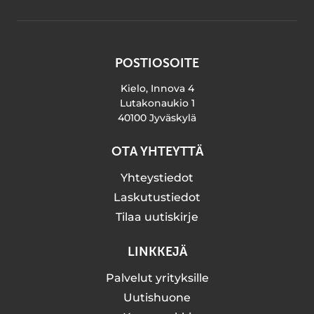
POSTIOSOITE
Kielo, Innova 4
Lutakonaukio 1
40100 Jyväskylä
OTA YHTEYTTÄ
Yhteystiedot
Laskutustiedot
Tilaa uutiskirje
LINKKEJÄ
Palvelut yrityksille
Uutishuone