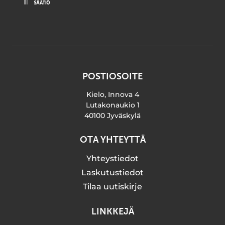
POSTIOSOITE
Kielo, Innova 4
Lutakonaukio 1
40100 Jyväskylä
OTA YHTEYTTÄ
Yhteystiedot
Laskutustiedot
Tilaa uutiskirje
LINKKEJÄ