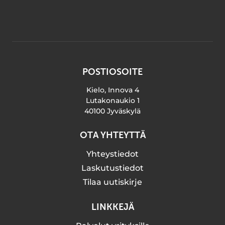
POSTIOSOITE
Kielo, Innova 4
Lutakonaukio 1
40100 Jyväskylä
OTA YHTEYTTÄ
Yhteystiedot
Laskutustiedot
Tilaa uutiskirje
LINKKEJÄ