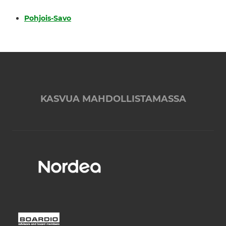
Pohjois-Savo
KASVUA MAHDOLLISTAMASSA