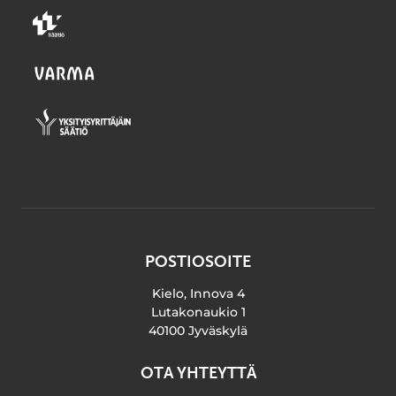
POSTIOSOITE
Kielo, Innova 4
Lutakonaukio 1
40100 Jyväskylä
OTA YHTEYTTÄ