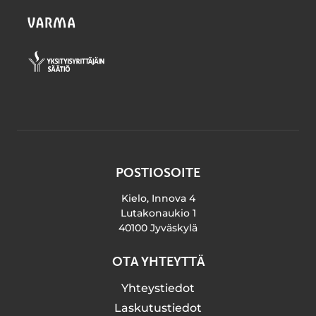
POSTIOSOITE
Kielo, Innova 4
Lutakonaukio 1
40100 Jyväskylä
OTA YHTEYTTÄ
Yhteystiedot
Laskutustiedot