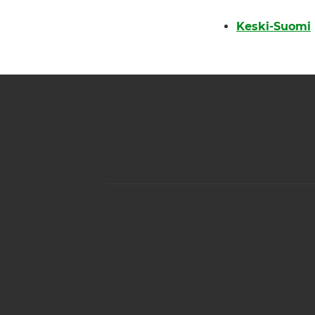
Keski-Suomi