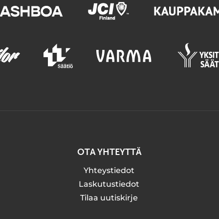
OTA YHTEYTTÄ
Yhteystiedot
Laskutustiedot
Tilaa uutiskirje