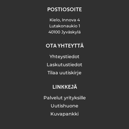
POSTIOSOITE
Kielo, Innova 4
Lutakonaukio 1
40100 Jyväskylä
OTA YHTEYTTÄ
Yhteystiedot
Laskutustiedot
Tilaa uutiskirje
LINKKEJÄ
Palvelut yrityksille
Uutishuone
Kuvapankki