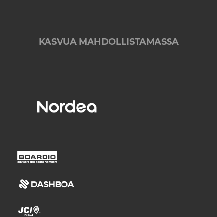
KASVUA MAHDOLLISTAMASSA