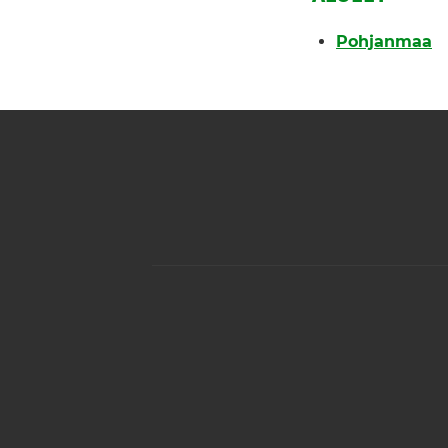
Pohjanmaa