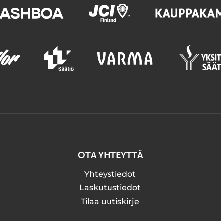
OTA YHTEYTTÄ
Yhteystiedot
Laskutustiedot
Tilaa uutiskirje