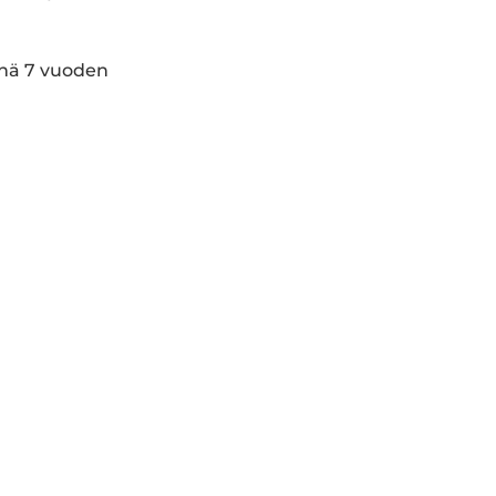
inä 7 vuoden