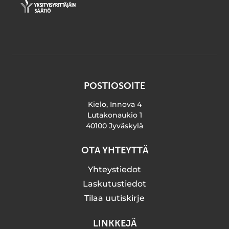
POSTIOSOITE
Kielo, Innova 4
Lutakonaukio 1
40100 Jyväskylä
OTA YHTEYTTÄ
Yhteystiedot
Laskutustiedot
Tilaa uutiskirje
LINKKEJÄ