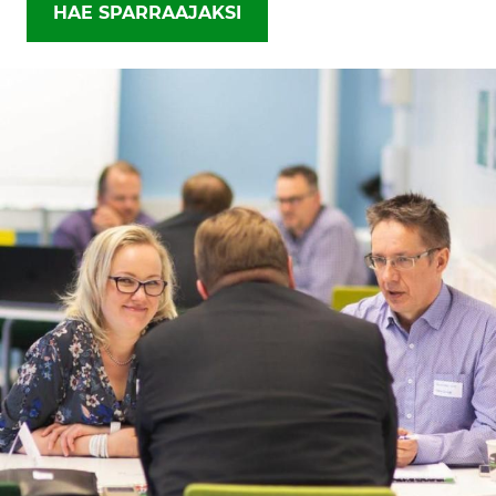
HAE SPARRAAJAKSI