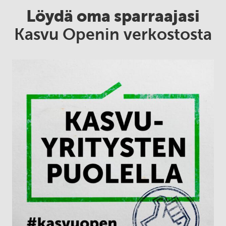
Löydä oma sparraajasi
Kasvu Openin verkostosta