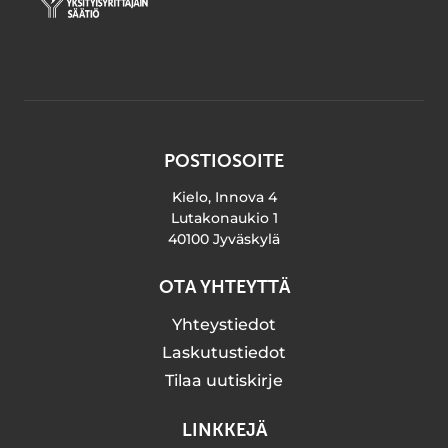
POSTIOSOITE
Kielo, Innova 4
Lutakonaukio 1
40100 Jyväskylä
OTA YHTEYTTÄ
Yhteystiedot
Laskutustiedot
Tilaa uutiskirje
LINKKEJÄ