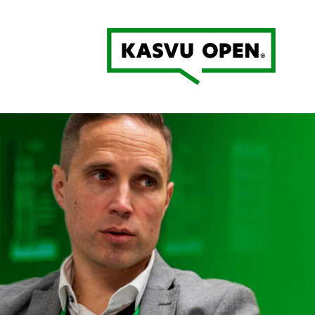
Kasvu Open