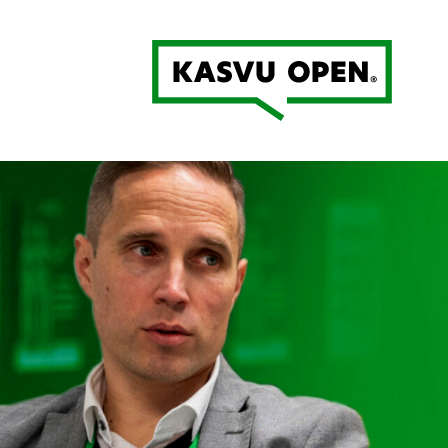
Kasvu Open