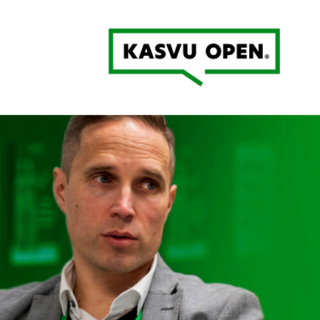
Kasvu Open