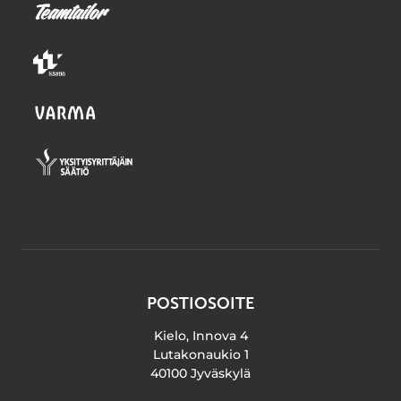
POSTIOSOITE
Kielo, Innova 4
Lutakonaukio 1
40100 Jyväskylä