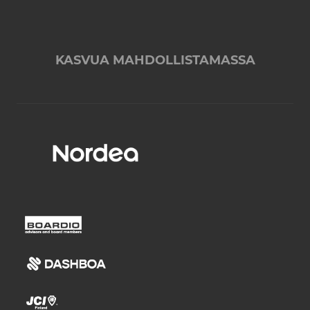
KASVUA MAHDOLLISTAMASSA