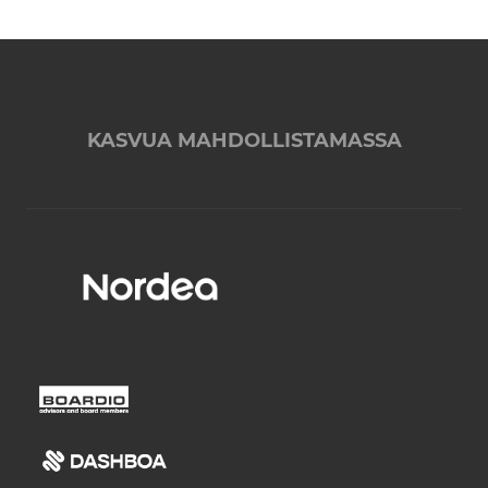
KASVUA MAHDOLLISTAMASSA