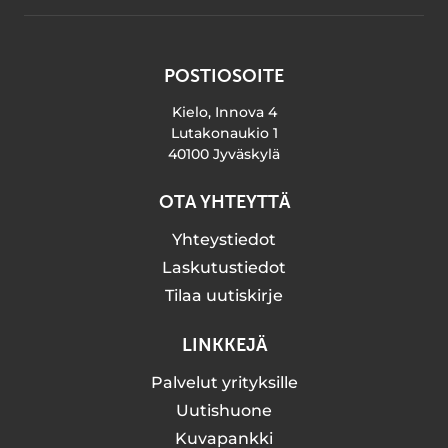
POSTIOSOITE
Kielo, Innova 4
Lutakonaukio 1
40100 Jyväskylä
OTA YHTEYTTÄ
Yhteystiedot
Laskutustiedot
Tilaa uutiskirje
LINKKEJÄ
Palvelut yrityksille
Uutishuone
Kuvapankki