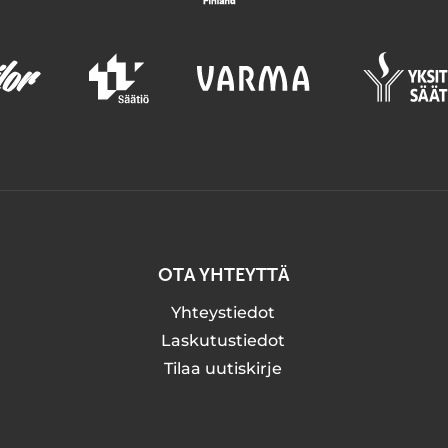
OTA YHTEYTTÄ
Yhteystiedot
Laskutustiedot
Tilaa uutiskirje