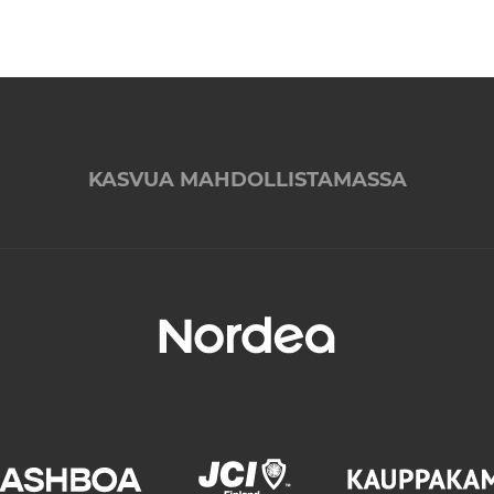
KASVUA MAHDOLLISTAMASSA