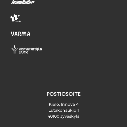
POSTIOSOITE
Kielo, Innova 4
Lutakonaukio 1
40100 Jyväskylä