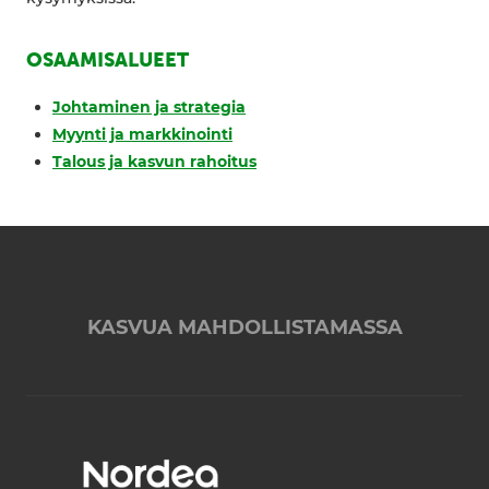
OSAAMISALUEET
Johtaminen ja strategia
Myynti ja markkinointi
Talous ja kasvun rahoitus
KASVUA MAHDOLLISTAMASSA