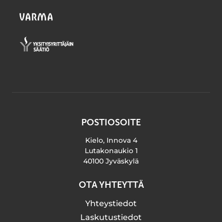
POSTIOSOITE
Kielo, Innova 4
Lutakonaukio 1
40100 Jyväskylä
OTA YHTEYTTÄ
Yhteystiedot
Laskutustiedot