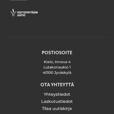
POSTIOSOITE
Kielo, Innova 4
Lutakonaukio 1
40100 Jyväskylä
OTA YHTEYTTÄ
Yhteystiedot
Laskutustiedot
Tilaa uutiskirje