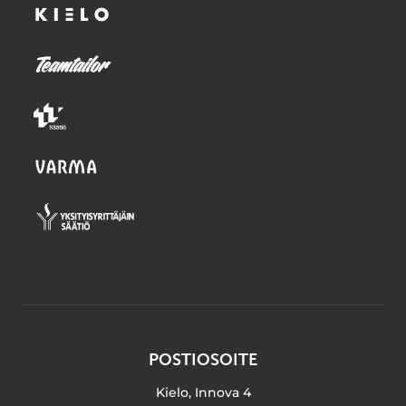
POSTIOSOITE
Kielo, Innova 4