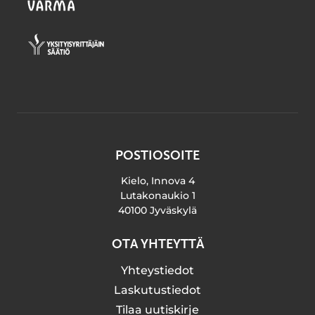
POSTIOSOITE
Kielo, Innova 4
Lutakonaukio 1
40100 Jyväskylä
OTA YHTEYTTÄ
Yhteystiedot
Laskutustiedot
Tilaa uutiskirje