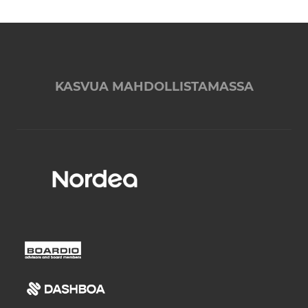
KASVUA MAHDOLLISTAMASSA