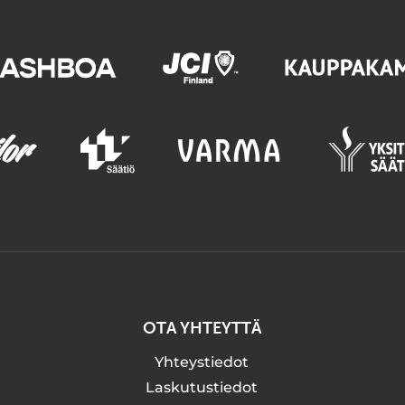
OTA YHTEYTTÄ
Yhteystiedot
Laskutustiedot