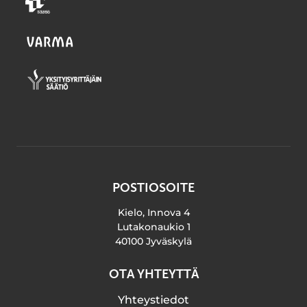
POSTIOSOITE
Kielo, Innova 4
Lutakonaukio 1
40100 Jyväskylä
OTA YHTEYTTÄ
Yhteystiedot