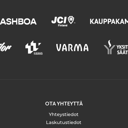
OTA YHTEYTTÄ
Yhteystiedot
Laskutustiedot