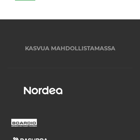
KASVUA MAHDOLLISTAMASSA