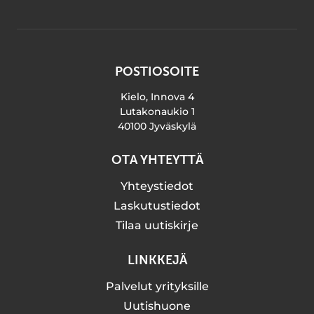
POSTIOSOITE
Kielo, Innova 4
Lutakonaukio 1
40100 Jyväskylä
OTA YHTEYTTÄ
Yhteystiedot
Laskutustiedot
Tilaa uutiskirje
LINKKEJÄ
Palvelut yrityksille
Uutishuone