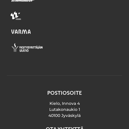
POSTIOSOITE
Kielo, Innova 4
Lutakonaukio 1
40100 Jyväskylä