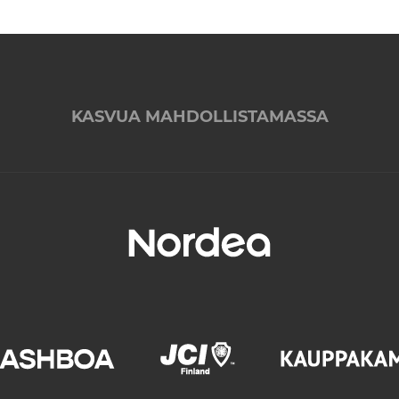
KASVUA MAHDOLLISTAMASSA