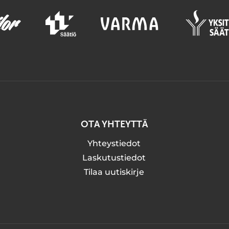
OTA YHTEYTTÄ
Yhteystiedot
Laskutustiedot
Tilaa uutiskirje