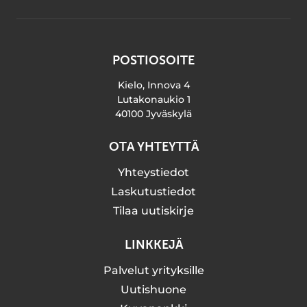
POSTIOSOITE
Kielo, Innova 4
Lutakonaukio 1
40100 Jyväskylä
OTA YHTEYTTÄ
Yhteystiedot
Laskutustiedot
Tilaa uutiskirje
LINKKEJÄ
Palvelut yrityksille
Uutishuone