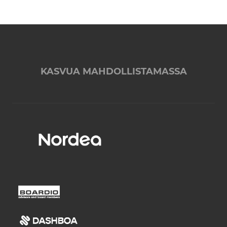
KASVUA MAHDOLLISTAMASSA