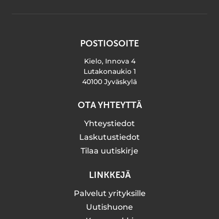
POSTIOSOITE
Kielo, Innova 4
Lutakonaukio 1
40100 Jyväskylä
OTA YHTEYTTÄ
Yhteystiedot
Laskutustiedot
Tilaa uutiskirje
LINKKEJÄ
Palvelut yrityksille
Uutishuone