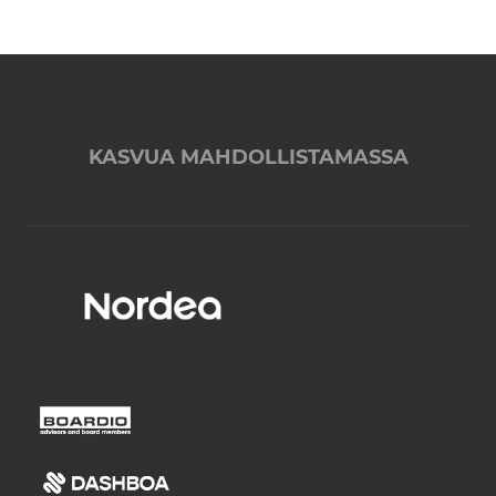
KASVUA MAHDOLLISTAMASSA