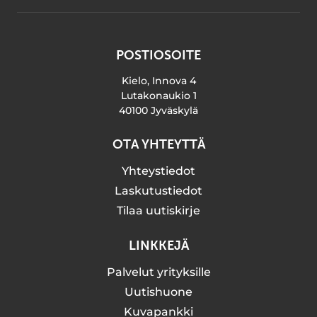
POSTIOSOITE
Kielo, Innova 4
Lutakonaukio 1
40100 Jyväskylä
OTA YHTEYTTÄ
Yhteystiedot
Laskutustiedot
Tilaa uutiskirje
LINKKEJÄ
Palvelut yrityksille
Uutishuone
Kuvapankki