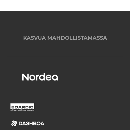
KASVUA MAHDOLLISTAMASSA