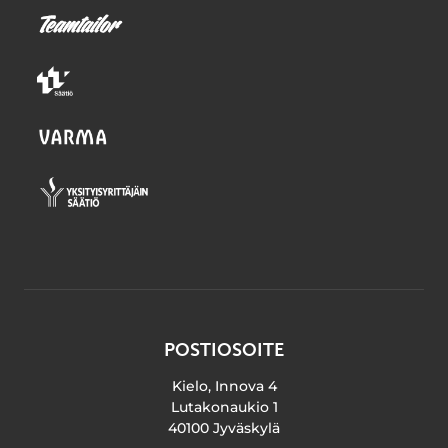
POSTIOSOITE
Kielo, Innova 4
Lutakonaukio 1
40100 Jyväskylä