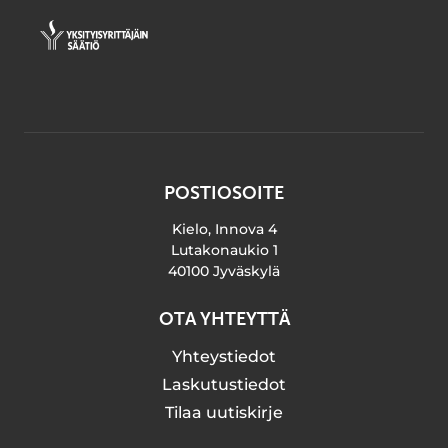
POSTIOSOITE
Kielo, Innova 4
Lutakonaukio 1
40100 Jyväskylä
OTA YHTEYTTÄ
Yhteystiedot
Laskutustiedot
Tilaa uutiskirje