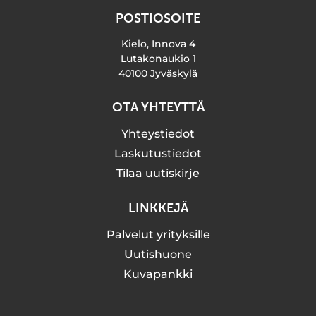
POSTIOSOITE
Kielo, Innova 4
Lutakonaukio 1
40100 Jyväskylä
OTA YHTEYTTÄ
Yhteystiedot
Laskutustiedot
Tilaa uutiskirje
LINKKEJÄ
Palvelut yrityksille
Uutishuone
Kuvapankki