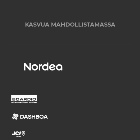
KASVUA MAHDOLLISTAMASSA