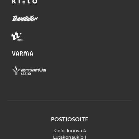
POSTIOSOITE
Kielo, Innova 4
Lutakonaukio 1