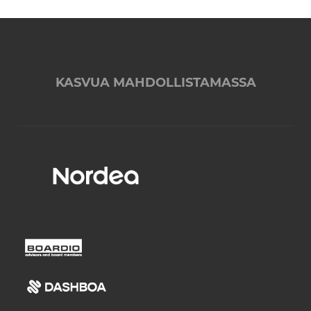
KASVUA MAHDOLLISTAMASSA