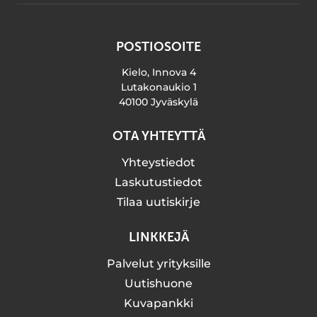
POSTIOSOITE
Kielo, Innova 4
Lutakonaukio 1
40100 Jyväskylä
OTA YHTEYTTÄ
Yhteystiedot
Laskutustiedot
Tilaa uutiskirje
LINKKEJÄ
Palvelut yrityksille
Uutishuone
Kuvapankki