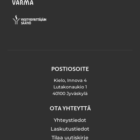
POSTIOSOITE
Kielo, Innova 4
Lutakonaukio 1
40100 Jyväskylä
OTA YHTEYTTÄ
Yhteystiedot
Laskutustiedot
Tilaa uutiskirje